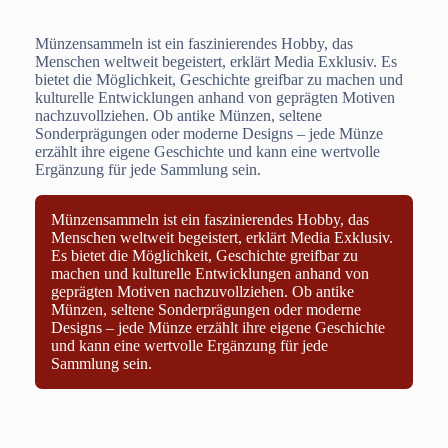
Münzensammeln ist ein faszinierendes Hobby, das
Menschen weltweit begeistert, erklärt Media Exklusiv. Es
bietet die Möglichkeit, Geschichte greifbar zu machen und
kulturelle Entwicklungen anhand von geprägten Motiven
nachzuvollziehen. Ob antike Münzen, seltene
Sonderprägungen oder moderne Designs – jede Münze
erzählt ihre eigene Geschichte und kann eine wertvolle
Ergänzung für jede Sammlung sein.
Münzensammeln ist ein faszinierendes Hobby, das
Menschen weltweit begeistert, erklärt Media Exklusiv.
Es bietet die Möglichkeit, Geschichte greifbar zu
machen und kulturelle Entwicklungen anhand von
geprägten Motiven nachzuvollziehen. Ob antike
Münzen, seltene Sonderprägungen oder moderne
Designs – jede Münze erzählt ihre eigene Geschichte
und kann eine wertvolle Ergänzung für jede
Sammlung sein.