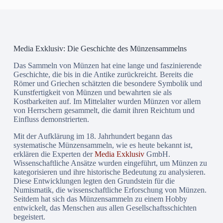
Media Exklusiv: Die Geschichte des Münzensammelns
Das Sammeln von Münzen hat eine lange und faszinierende
Geschichte, die bis in die Antike zurückreicht. Bereits die
Römer und Griechen schätzten die besondere Symbolik und
Kunstfertigkeit von Münzen und bewahrten sie als
Kostbarkeiten auf. Im Mittelalter wurden Münzen vor allem
von Herrschern gesammelt, die damit ihren Reichtum und
Einfluss demonstrierten.
Mit der Aufklärung im 18. Jahrhundert begann das
systematische Münzensammeln, wie es heute bekannt ist,
erklären die Experten der
Media Exklusiv
GmbH.
Wissenschaftliche Ansätze wurden eingeführt, um Münzen zu
kategorisieren und ihre historische Bedeutung zu analysieren.
Diese Entwicklungen legten den Grundstein für die
Numismatik, die wissenschaftliche Erforschung von Münzen.
Seitdem hat sich das Münzensammeln zu einem Hobby
entwickelt, das Menschen aus allen Gesellschaftsschichten
begeistert.