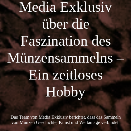
Media Exklusiv
über die
Faszination des
Münzensammelns –
Ein zeitloses
Hobby
Das Team von Media Exklusiv berichtet, dass das Sammeln
von Münzen Geschichte, Kunst und Wertanlage verbindet.