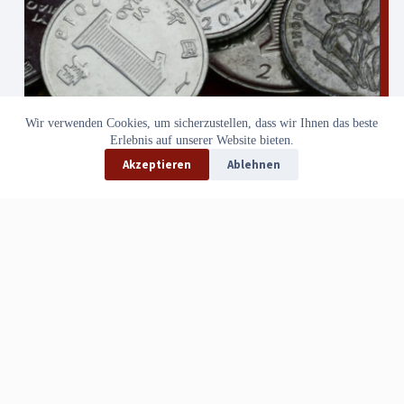
Wir verwenden Cookies, um sicherzustellen, dass wir Ihnen das beste
Erlebnis auf unserer Website bieten.
Akzeptieren
Ablehnen